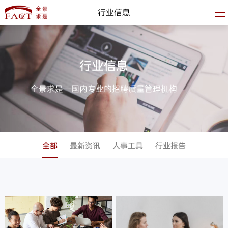
行业信息
行业信息
全景求是—国内专业的招聘质量管理机构
全部
最新资讯
人事工具
行业报告