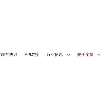
背调方法论
API对接
行业信息
关于全景