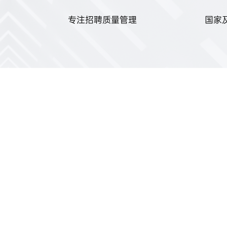
专注招聘质量管理
国家