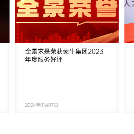
全景求是荣获蒙牛集团2023
年度服务好评
2024年01月17日