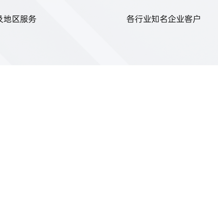
及地区服务
各行业知名企业客户