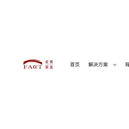
首页
解决方案