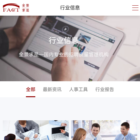
行业信息
行业信息
全景求是—国内专业的招聘质量管理机构
全部
最新资讯
人事工具
行业报告