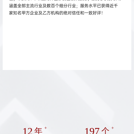
涵盖全部主流行业及数百个细分行业；服务水平已获得近千
家知名甲方企业及乙方机构的绝对信任和一致好评！
12
+
197
+
年
个