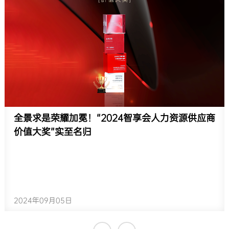
全景求是荣耀加冕！“2024智享会人力资源供应商
价值大奖”实至名归
2024年09月05日