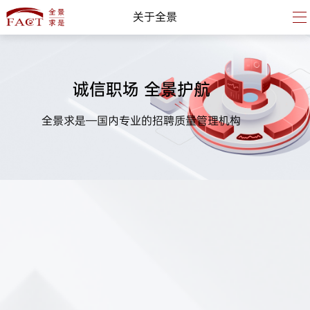
关于全景
诚信职场 全景护航
全景求是—国内专业的招聘质量管理机构