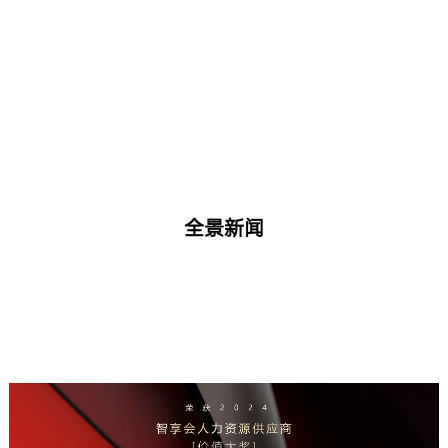
中国员工背景调查HR甄选服务机构
全景新闻