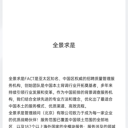
全景求是
全景求是FACT是亚太区知名、中国区权威的招聘质量管理服
务机构，创始团队是中国本土背调行业开拓奠基者，多年来
持续引领行业发展和变革。作为中国前排的背景调查服务机
构，我们结合全球先进的专业方法和理念，优化出了最适合
中国本土的服务模式、优质渠道、高效流程。
全景求是管理顾问（北京）有限公司致力于成为每一家企业
的优质战略伙伴！服务范围已覆盖中国领土范围的全部地
区，以及187个以上海外国家的全模块服务；服务涉及的领域