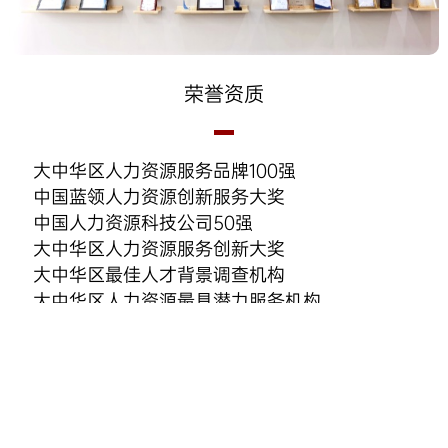
荣誉资质
大中华区人力资源服务品牌100强
中国蓝领人力资源创新服务大奖
中国人力资源科技公司50强
大中华区人力资源服务创新大奖
大中华区最佳人才背景调查机构
大中华区人力资源最具潜力服务机构
中国最佳招聘风险管理机构
中国人力资源创新大赛 一等奖
中国最佳背景调查服务商
中国好伯乐杰出人力资源服务商
中国招聘与任用供应商价值大奖