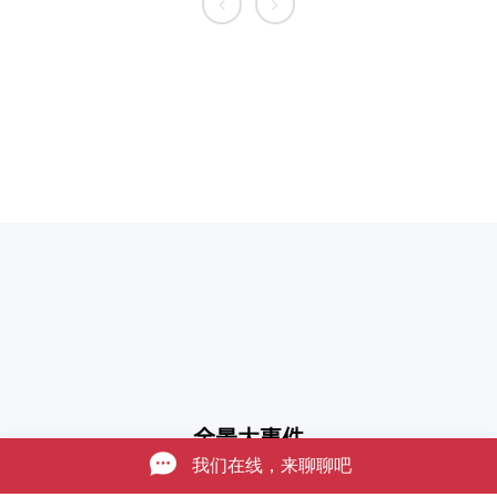
全景大事件