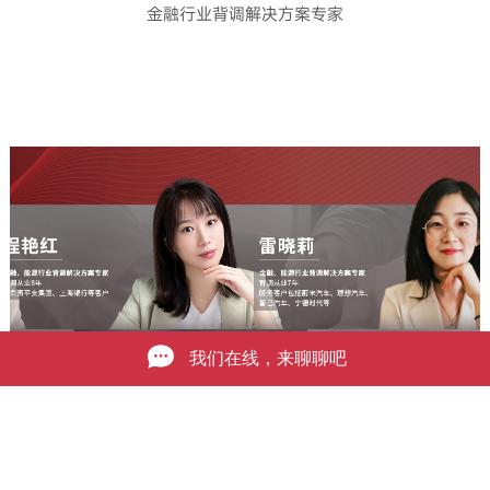
金融行业背调解决方案专家
获取联系方式