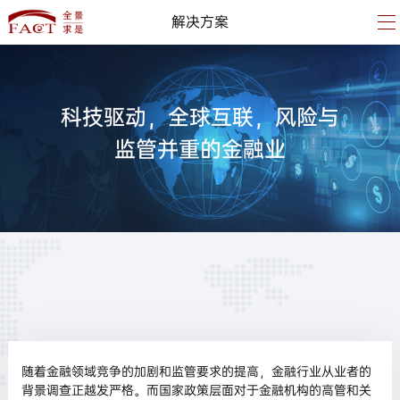
解决方案
科技驱动，全球互联，风险与
监管并重的金融业
随着金融领域竞争的加剧和监管要求的提高，金融行业从业者的
背景调查正越发严格。而国家政策层面对于金融机构的高管和关