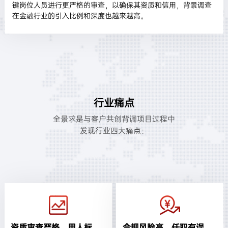
键岗位人员进行更严格的审查，以确保其资质和信用，背景调查
在金融行业的引入比例和深度也越来越高。
行业痛点
全景求是与客户共创背调项目过程中
发现行业四大痛点：
资质审查严格，用人标准极高
合规风险高，任职有误或勉励处罚