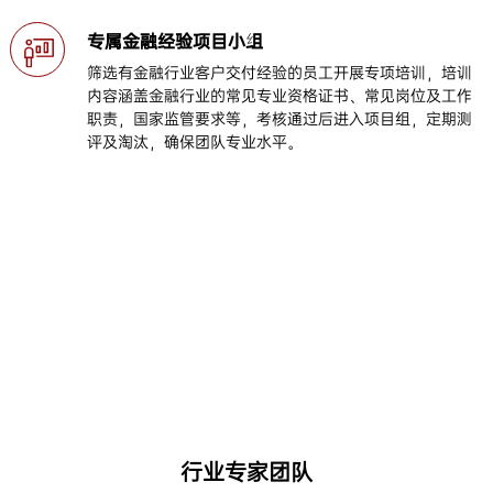
专属金融经验项目小组
筛选有金融行业客户交付经验的员工开展专项培训，培训
内容涵盖金融行业的常见专业资格证书、常见岗位及工作
职责，国家监管要求等，考核通过后进入项目组，定期测
评及淘汰，确保团队专业水平。
行业专家团队