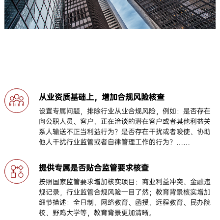
从业资质基础上，增加合规风险核查
设置专属问题，排除行业从业合规风险，例如：是否存在
向公职人员、客户、正在洽谈的潜在客户或者其他利益关
系人输送不正当利益行为？是否存在干扰或者唆使、协助
他人干扰行业监管或者自律管理工作的行为？……
提供专属是否贴合监管要求核查
按照国家监管要求增加核实项目：商业利益冲突、金融违
规记录，行业监管合规风险一目了然；教育背景核实增加
细节描述：全日制、网络教育、函授、远程教育、民办院
校、野鸡大学等，教育背景更加清晰。